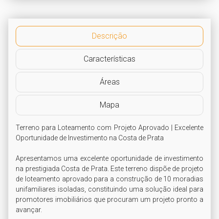
Descrição
Características
Áreas
Mapa
Terreno para Loteamento com Projeto Aprovado | Excelente 
Oportunidade de Investimento na Costa de Prata

Apresentamos uma excelente oportunidade de investimento 
na prestigiada Costa de Prata. Este terreno dispõe de projeto 
de loteamento aprovado para a construção de 10 moradias 
unifamiliares isoladas, constituindo uma solução ideal para 
promotores imobiliários que procuram um projeto pronto a 
avançar.
