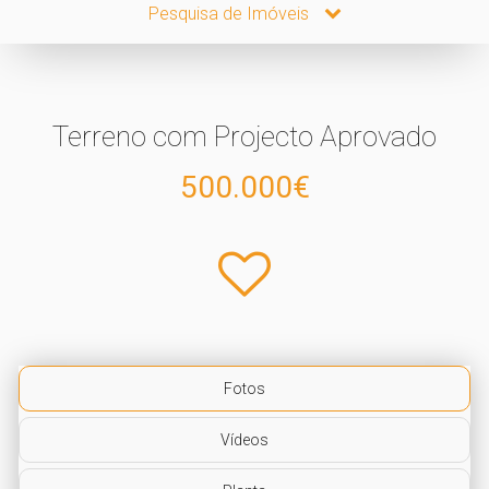
Pesquisa de Imóveis
Terreno com Projecto Aprovado
500.000€
Fotos
Vídeos