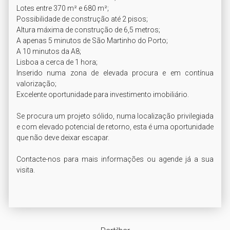
Lotes entre 370 m² e 680 m²;

Possibilidade de construção até 2 pisos;

Altura máxima de construção de 6,5 metros;

A apenas 5 minutos de São Martinho do Porto;

A 10 minutos da A8;

Lisboa a cerca de 1 hora;

Inserido numa zona de elevada procura e em contínua 
valorização;

Excelente oportunidade para investimento imobiliário.

Se procura um projeto sólido, numa localização privilegiada 
e com elevado potencial de retorno, esta é uma oportunidade 
que não deve deixar escapar.

Contacte-nos para mais informações ou agende já a sua 
visita.
