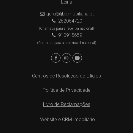
Leiria
geral@jbpimobiliaria.pt
262064720
(Chamada para a rede fixa nacional)
910915659
(Chamada para a rede móvel nacional)
Centros de Resolução de Litígios
Política de Privacidade
Livro de Reclamações
Website e CRM Imobiliário