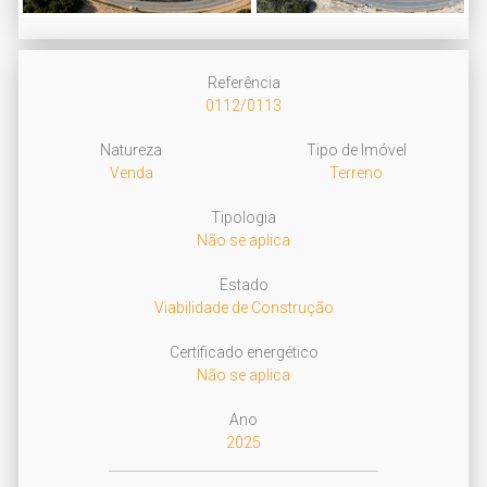
Next
Referência
0112/0113
Natureza
Tipo de Imóvel
Venda
Terreno
Tipologia
Não se aplica
Estado
Viabilidade de Construção
Certificado energético
Não se aplica
Ano
2025