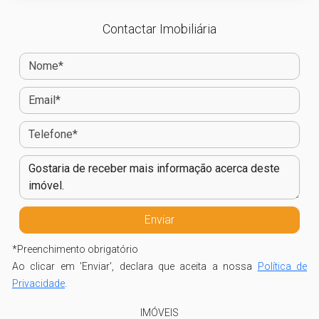
Contactar Imobiliária
*
Preenchimento obrigatório
Ao clicar em 'Enviar', declara que aceita a nossa
Política de
Privacidade
.
IMÓVEIS