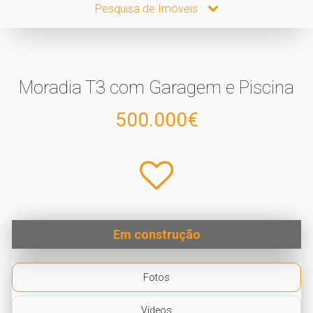
Pesquisa de Imóveis
Moradia T3 com Garagem e Piscina
500.000€
Em construção
Fotos
Vídeos