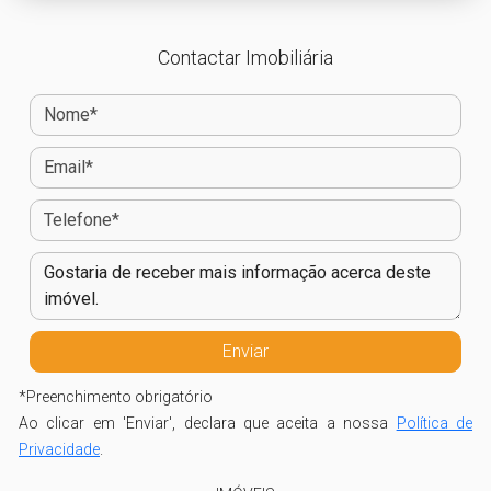
Contactar Imobiliária
*
Preenchimento obrigatório
Ao clicar em 'Enviar', declara que aceita a nossa
Política de
Privacidade
.