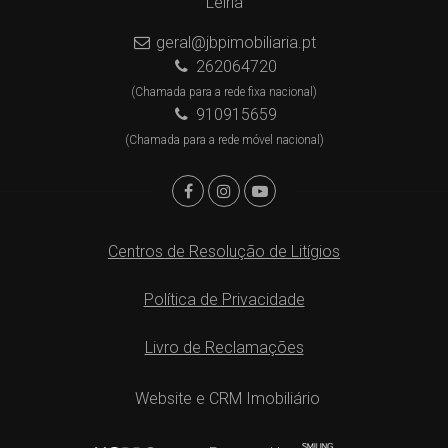
Leiria
geral@jbpimobiliaria.pt
262064720
(Chamada para a rede fixa nacional)
910915659
(Chamada para a rede móvel nacional)
Centros de Resolução de Litígios
Política de Privacidade
Livro de Reclamações
Website e CRM Imobiliário